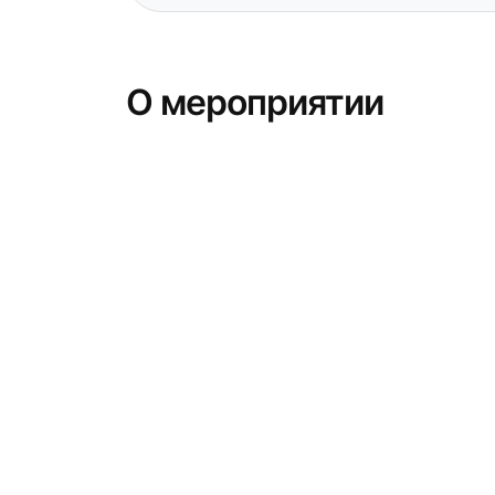
О мероприятии