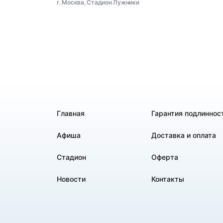
г. Москва, Стадион Лужники
Главная
Гарантия подлиннос
Афиша
Доставка и оплата
Стадион
Оферта
Новости
Контакты