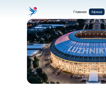
Главная
Афиша