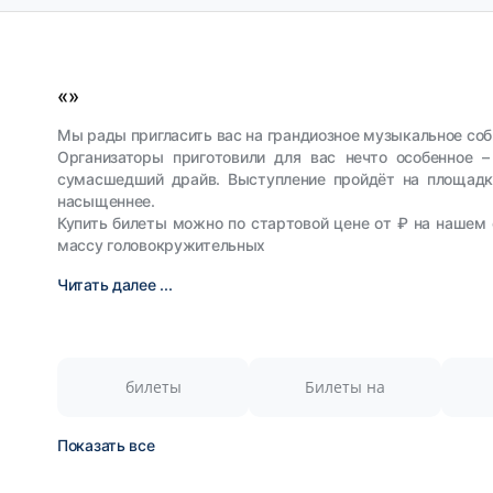
«»
Мы рады пригласить вас на грандиозное музыкальное собы
Организаторы приготовили для вас нечто особенное 
сумасшедший драйв. Выступление пройдёт на площадке
насыщеннее.
Купить билеты можно по стартовой цене от ₽ на нашем 
массу головокружительных
Читать далее ...
билеты
Билеты на
Показать все