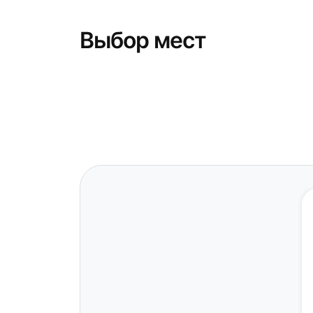
Выбор мест