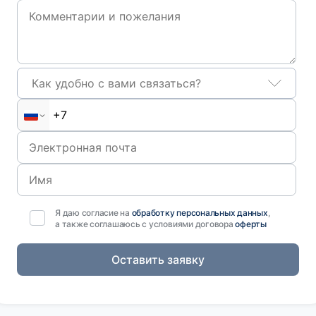
Как удобно с вами связаться?
Я даю согласие на
обработку персональных данных
,
а также соглашаюсь с условиями договора
оферты
Оставить заявку