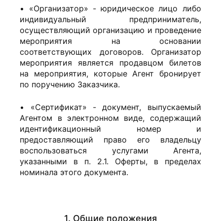
• «Организатор» - юридическое лицо либо
индивидуальный предприниматель,
осуществляющий организацию и проведение
мероприятия на основании
соответствующих договоров. Организатор
мероприятия является продавцом билетов
на мероприятия, которые Агент бронирует
по поручению Заказчика.
• «Сертификат» - документ, выпускаемый
Агентом в электронном виде, содержащий
идентификационный номер и
предоставляющий право его владельцу
воспользоваться услугами Агента,
указанными в п. 2.1. Оферты, в пределах
номинала этого документа.
1. Общие положения