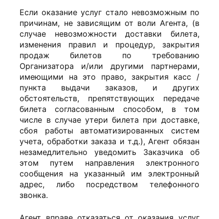
Если оказание услуг стало невозможным по
причинам, не зависящим от воли Агента, (в
случае невозможности доставки билета,
изменения правил и процедур, закрытия
продаж билетов по требованию
Организатора и/или другими партнерами,
имеющими на это право, закрытия касс /
пункта выдачи заказов, и других
обстоятельств, препятствующих передаче
билета согласованным способом, в том
числе в случае утери билета при доставке,
сбоя работы автоматизированных систем
учета, обработки заказа и т.д.), Агент обязан
незамедлительно уведомить Заказчика об
этом путем направления электронного
сообщения на указанный им электронный
адрес, либо посредством телефонного
звонка.
Агент вправе отказаться от оказания услуг