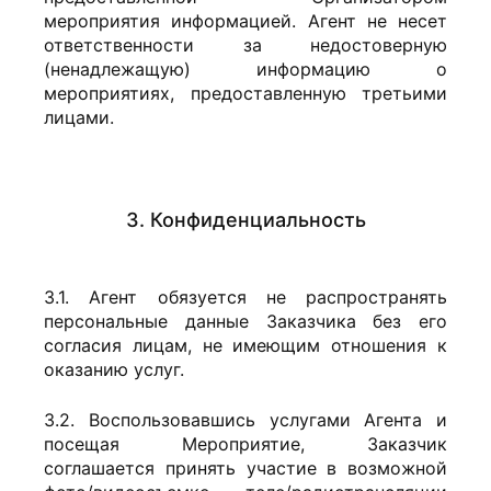
мероприятия информацией. Агент не несет
ответственности за недостоверную
(ненадлежащую) информацию о
мероприятиях, предоставленную третьими
лицами.
3. Конфиденциальность
3.1. Агент обязуется не распространять
персональные данные Заказчика без его
согласия лицам, не имеющим отношения к
оказанию услуг.
3.2. Воспользовавшись услугами Агента и
посещая Мероприятие, Заказчик
соглашается принять участие в возможной