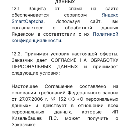
данных
12.1 Защита от спама на сайте
обеспечивается сервисом
Яндекс
SmartCaptcha
. Используя сайт, вы
соглашаетесь с обработкой данных
Яндексом в соответствии с их
Политикой
конфиденциальности
.
12.2. Принимая условия настоящей оферты,
Заказчик дает СОГЛАСИЕ НА ОБРАБОТКУ
ПЕРСОНАЛЬНЫХ ДАННЫХ и принимает
следующие условия:
Настоящее Соглашение составлено на
основании требований Федерального закона
от 27.07.2006 г. № 152-ФЗ «О персональных
данных» и действует в отношении всех
персональных данных, которые ИП
Кизельбашев П.С. может получить о
Заказчике.