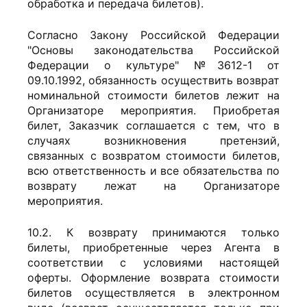
обработка и передача билетов).
Согласно Закону Российской Федерации
"Основы законодательства Российской
Федерации о культуре" №3612-1 от
09.10.1992, обязанность осуществить возврат
номинальной стоимости билетов лежит на
Организаторе мероприятия. Приобретая
билет, Заказчик соглашается с тем, что в
случаях возникновения претензий,
связанных с возвратом стоимости билетов,
всю ответственность и все обязательства по
возврату лежат на Организаторе
мероприятия.
10.2. К возврату принимаются только
билеты, приобретенные через Агента в
соответствии с условиями настоящей
оферты. Оформление возврата стоимости
билетов осуществляется в электронном