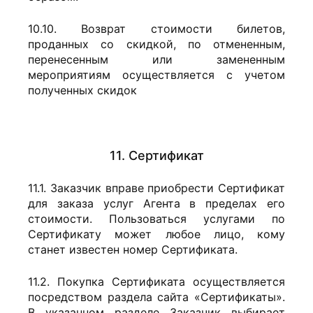
10.10. Возврат стоимости билетов,
проданных со скидкой, по отмененным,
перенесенным или замененным
мероприятиям осуществляется с учетом
полученных скидок
11. Сертификат
11.1. Заказчик вправе приобрести Сертификат
для заказа услуг Агента в пределах его
стоимости. Пользоваться услугами по
Сертификату может любое лицо, кому
станет известен номер Сертификата.
11.2. Покупка Сертификата осуществляется
посредством раздела сайта «Сертификаты».
В указанном разделе Заказчик выбирает