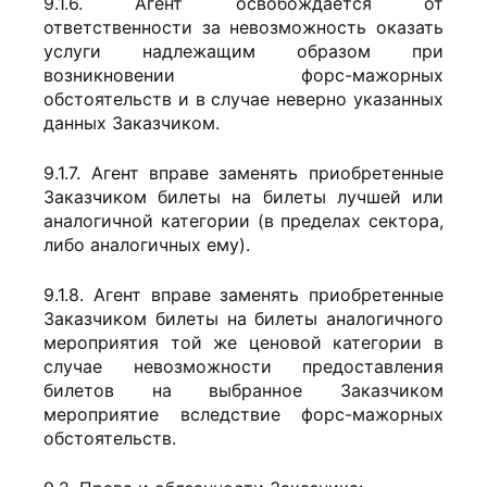
9.1.6. Агент освобождается от
ответственности за невозможность оказать
услуги надлежащим образом при
возникновении форс-мажорных
обстоятельств и в случае неверно указанных
данных Заказчиком.
9.1.7. Агент вправе заменять приобретенные
Заказчиком билеты на билеты лучшей или
аналогичной категории (в пределах сектора,
либо аналогичных ему).
9.1.8. Агент вправе заменять приобретенные
Заказчиком билеты на билеты аналогичного
мероприятия той же ценовой категории в
случае невозможности предоставления
билетов на выбранное Заказчиком
мероприятие вследствие форс-мажорных
обстоятельств.