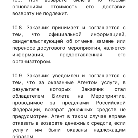
основаниям стоимость его доставки
возврату не подлежит.
10.8. Заказчик принимает и соглашается с
тем, что официальной информацией,
свидетельствующей об отмене, замене или
переносе досугового мероприятия, является
информация, предоставленная его
организатором.
10.9. Заказчик уведомлен и соглашается с
тем, что за оказанные Агентом услуги, в
результате которых Заказчик стал
обладателем Билета на Мероприятие,
проводимое за пределами Российской
Федерации, возврат денежных средств не
предусмотрен. Агент в таком случае вправе
отказать в возврате денежных средств, если
услуги им были оказаны надлежащим
образом.