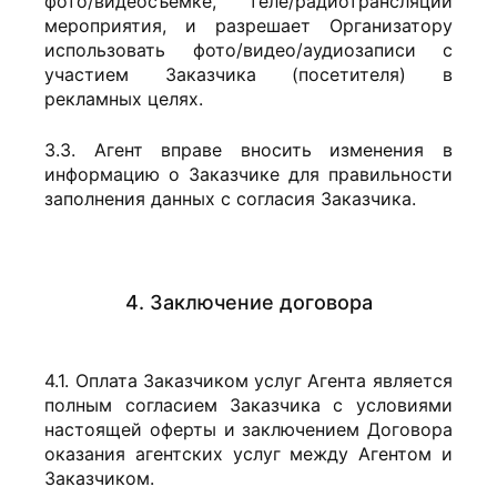
фото/видеосъемке, теле/радиотрансляции
мероприятия, и разрешает Организатору
использовать фото/видео/аудиозаписи с
участием Заказчика (посетителя) в
рекламных целях.
3.3. Агент вправе вносить изменения в
информацию о Заказчике для правильности
заполнения данных с согласия Заказчика.
4. Заключение договора
4.1. Оплата Заказчиком услуг Агента является
полным согласием Заказчика с условиями
настоящей оферты и заключением Договора
оказания агентских услуг между Агентом и
Заказчиком.