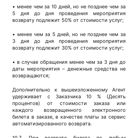
• менее чем за 10 дней, но не позднее чем за
5 дня до дня проведения мероприятия
возврату подлежит 50% от стоимости услуг;
• менее чем за 5 дней, но не позднее чем за
3 дня до дня проведения мероприятия
возврату подлежит 30% от стоимости услуг;
• в случае обращения менее чем за 3 дня до
даты мероприятия – денежные средства не
возвращаются;
Дополнительно к вышеизложенному Агент
удерживает с Заказчика 10 % (Десять
процентов) от стоимости заказа или
каждого возвращенного электронного
билета в заказе, в качестве платы за сервис
автоматизированного возврата.
10.7. При возврате билета по любым