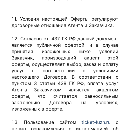
1.1. Условия настоящей Оферты регулируют
договорные отношения Агента и Заказчика.
1.2. Согласно ст. 437 ГК РФ данный документ
является публичной офертой, и в случае
принятия изложенных ниже условий
Заказчик, производящий акцепт этой
оферты, осуществляет выбор, заказ и оплату
услуг в соответствии с условиями
настоящего Договора. В соответствии с
пунктом 3 статьи 438 ГК РФ, оплата услуг
Агента Заказчиком является акцептом
оферты, что считается равносильным
заключению Договора на условиях,
изложенных в оферте.
1.3. Пользование сайтом
ticket-luzh.ru
с
целью ознакомления с информацией об