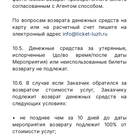
согласованным с Агентом способом.
По вопросам возврата денежных средств на
карту или на расчетный счет пишите на
электронный адрес
info@ticket-luzh.ru
10.5. Денежные средства за утерянные,
испорченные (до/во время/после даты
Мероприятия) или неиспользованные билеты
возврату не подлежат.
10.6.
В случае если Заказчик обратился за
возвратом стоимости услуг, Заказчику
подлежит возврат денежных средств на
следующих условиях:
• не позднее чем за 10 дней до даты
мероприятия возврату подлежит 100% от
стоимости услуг;