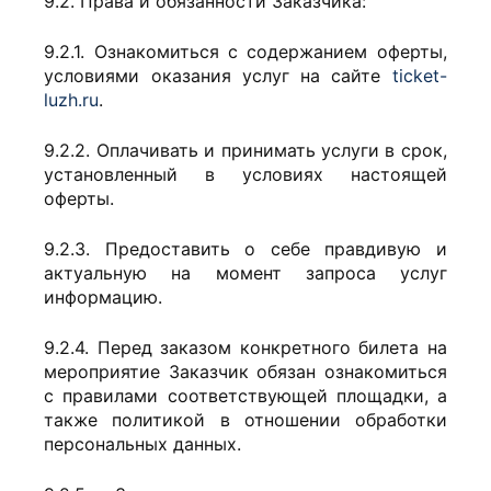
9.2. Права и обязанности Заказчика:
9.2.1. Ознакомиться с содержанием оферты,
условиями оказания услуг на сайте
ticket-
luzh.ru
.
9.2.2. Оплачивать и принимать услуги в срок,
установленный в условиях настоящей
оферты.
9.2.3. Предоставить о себе правдивую и
актуальную на момент запроса услуг
информацию.
9.2.4. Перед заказом конкретного билета на
мероприятие Заказчик обязан ознакомиться
с правилами соответствующей площадки, а
также политикой в отношении обработки
персональных данных.