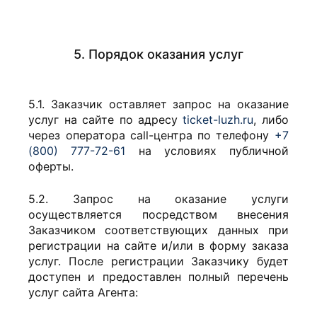
5. Порядок оказания услуг
5.1. Заказчик оставляет запрос на оказание
услуг на сайте по адресу
ticket-luzh.ru
, либо
через оператора call-центра по телефону
+7
(800) 777-72-61
на условиях публичной
оферты.
5.2. Запрос на оказание услуги
осуществляется посредством внесения
Заказчиком соответствующих данных при
регистрации на сайте и/или в форму заказа
услуг. После регистрации Заказчику будет
доступен и предоставлен полный перечень
услуг сайта Агента: