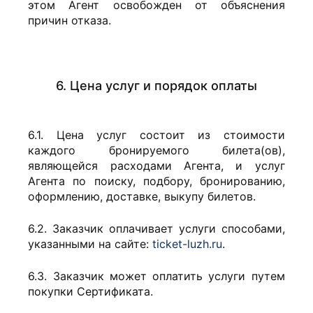
этом Агент освобожден от объяснения
причин отказа.
6. Цена услуг и порядок оплаты
6.1. Цена услуг состоит из стоимости
каждого бронируемого билета(ов),
являющейся расходами Агента, и услуг
Агента по поиску, подбору, бронированию,
оформлению, доставке, выкупу билетов.
6.2. Заказчик оплачивает услуги способами,
указанными на сайте:
ticket-luzh.ru
.
6.3. Заказчик может оплатить услуги путем
покупки Сертификата.