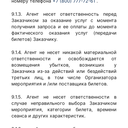
номеру телефона
+7 (800) 777-72-61
.
9.1.3. Агент несет ответственность перед
Заказчиком за оказание услуг с момента
получения запроса и ее оплаты до момента
фактического оказания услуг (передачи
билетов) Заказчику.
9.1.4. Агент не несет никакой материальной
ответственности и освобождается от
возмещения убытков, возникших у
Заказчика из-за действий или бездействий
третьих лиц, в том числе Организатора
мероприятия и /или поставщика билетов.
9.1.5. Агент не несет ответственности в
случае неправильного выбора Заказчиком
мероприятия, категории билета, времени
сеанса и других характеристик.