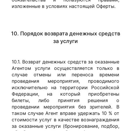
изложенные в условиях настоящей Оферты.
10. Порядок возврата денежных средств
за услуги
10.1. Возврат денежных средств за оказанные
Агентом услуги осуществляется только в
случае отмены или переноса времени
проведения мероприятия, проводимого
исключительно на территории Российской
Федерации, на который приобретены
билеты, либо принятия решения о
проведении мероприятия без зрителей. В
таком случае Агент вправе удержать 10 % от
стоимости услуг в качестве вознаграждения
за оказанные услуги (бронирование, подбор,