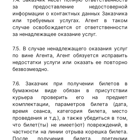
за предоставление недостоверной
информации о контактных данных Заказчика
или требуемых услугах. Агент в таком
случае освобождается от ответственности
за ненадлежащее оказание услуг.
7.5. В случае ненадлежащего оказания услуг
по вине Агента, Агент обязуется исправить
недостатки услуги или оказать ее повторно
безвозмездно.
7.6. Заказчик при получении билетов в
бумажном виде обязан в присутствии
курьера проверить его на предмет
комплектации, параметров билета (дата,
время сеанса, категория билета, место
проведения и т.д.), а также убедиться в том,
что билет(ты) не имеет(ют) повреждений, в
частности на линии отрыва корешка билета.
После получения билета, претензии