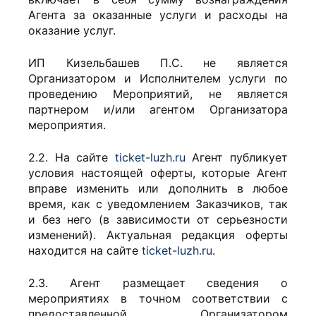
Агента за оказанные услуги и расходы на
оказание услуг.
ИП Кизельбашев П.С. не является
Организатором и Исполнителем услуги по
проведению Мероприятий, не является
партнером и/или агентом Организатора
мероприятия.
2.2. На сайте
ticket-luzh.ru
Агент публикует
условия настоящей оферты, которые Агент
вправе изменить или дополнить в любое
время, как с уведомлением Заказчиков, так
и без него (в зависимости от серьезности
изменений). Актуальная редакция оферты
находится на сайте
ticket-luzh.ru
.
2.3. Агент размещает сведения о
мероприятиях в точном соответствии с
предоставленной Организатором