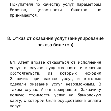
Покупателя по качеству услуг, параметрам
билетов, целостности билетов не
принимаются.
8. Отказ от оказания услуг (аннулирование
заказа билетов)
8.1. Агент вправе отказаться от исполнения
услуг в случае существенного изменения
обстоятельств, из которых исходил
Заказчик при заказе услуг, и которые
сделали оказание услуг невозможным. В
таком случае Агент возвращает Заказчику
полную стоимость услуг на банковскую
карту, с которой была осуществлена оплата
услуг.