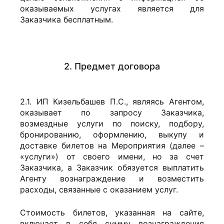
оказываемых услугах является для
Заказчика бесплатным.
2. Предмет договора
2.1. ИП Кизельбашев П.С., являясь Агентом,
оказывает по запросу Заказчика,
возмездные услуги по поиску, подбору,
бронированию, оформлению, выкупу и
доставке билетов на Мероприятия (далее –
«услуги») от своего имени, но за счет
Заказчика, а Заказчик обязуется выплатить
Агенту вознаграждение и возместить
расходы, связанные с оказанием услуг.
Стоимость билетов, указанная на сайте,
включает в себя сумму вознаграждения