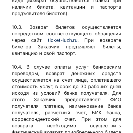
виде (возврат осуществляется только при
наличии билета, квитанции и паспорта
предъявителя билетов).
10.3. Возврат билетов осуществляется
посредством соответствующего обращения
через сайт
ticket-luzh.ru
. При возврате
билетов Заказчик предъявляет билеты,
квитанцию и свой паспорт.
10.4. В случае оплаты услуг банковским
переводом, возврат денежных средств
осуществляется на счет лица, оплатившего
стоимость услуг, в срок до 30 рабочих дней
исходя из условий банка получателя. Для
этого Заказчик предоставляет: ФИО
получателя платежа, наименование банка
получателя, расчетный счет, БИК банка,
корреспондентский счет. При этом для
возврата необходимо осуществить
фактический возврат приобретенного билета