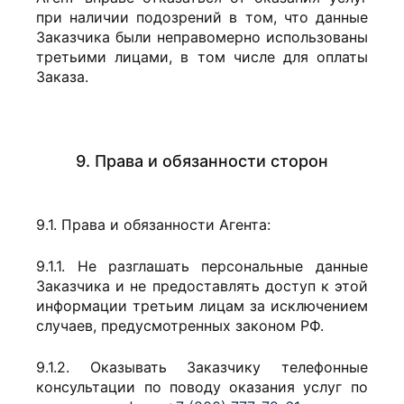
при наличии подозрений в том, что данные
Заказчика были неправомерно использованы
третьими лицами, в том числе для оплаты
Заказа.
9. Права и обязанности сторон
9.1. Права и обязанности Агента:
9.1.1. Не разглашать персональные данные
Заказчика и не предоставлять доступ к этой
информации третьим лицам за исключением
случаев, предусмотренных законом РФ.
9.1.2. Оказывать Заказчику телефонные
консультации по поводу оказания услуг по