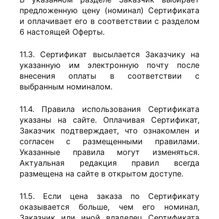
предложенную цену (номинал) Сертификата
и оплачивает его в соответствии с разделом
6 настоящей Оферты.
11.3. Сертификат высылается Заказчику на
указанную им электронную почту после
внесения оплаты в соответствии с
выбранным номиналом.
11.4. Правила использования Сертификата
указаны на сайте. Оплачивая Сертификат,
Заказчик подтверждает, что ознакомлен и
согласен с размещенными правилами.
Указанные правила могут изменяться.
Актуальная редакция правил всегда
размещена на сайте в открытом доступе.
11.5. Если цена заказа по Сертификату
оказывается больше, чем его номинал,
Заказчик или иной владелец Сертификата