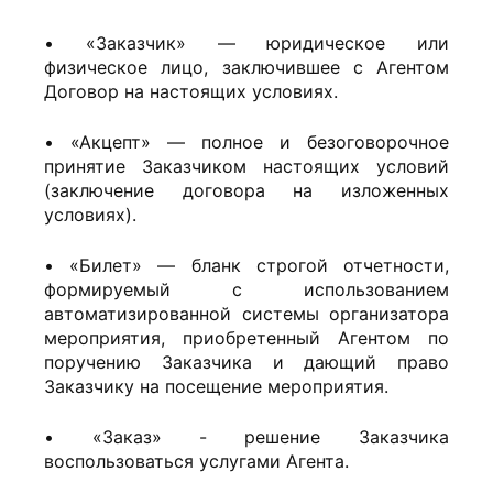
• «Заказчик» — юридическое или
физическое лицо, заключившее с Агентом
Договор на настоящих условиях.
• «Акцепт» — полное и безоговорочное
принятие Заказчиком настоящих условий
(заключение договора на изложенных
условиях).
• «Билет» — бланк строгой отчетности,
формируемый с использованием
автоматизированной системы организатора
мероприятия, приобретенный Агентом по
поручению Заказчика и дающий право
Заказчику на посещение мероприятия.
• «Заказ» - решение Заказчика
воспользоваться услугами Агента.