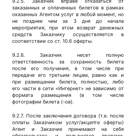
9.2.5. Заказчик вправе отказаться от
заказанных и оплаченных билетов в рамках
оказанных Агентом услуг в любой момент, но
не позднее чем за 3 дня до начала
мероприятия, при этом возврат денежных
средств Заказчику осуществляется в
соответствии со ст. 10.6 оферты.
9.2.6. Заказчик несет полную
ответственность за сохранность билета
после его получения, в том числе при
передаче его третьим лицам, равно как и
при размещении билета, полностью, либо
его части в сети «Интернет» не зависимо от
формата размещения (в том числе
фотографии билета (-ов).
9.2.7. После заключения договора (т.е. после
оплаты Заказчиком услуг/акцепте оферты)
Агент и Заказчик принимают на себя
обязательства и пользуются правами,