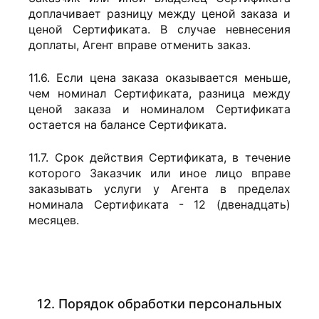
доплачивает разницу между ценой заказа и
ценой Сертификата. В случае невнесения
доплаты, Агент вправе отменить заказ.
11.6. Если цена заказа оказывается меньше,
чем номинал Сертификата, разница между
ценой заказа и номиналом Сертификата
остается на балансе Сертификата.
11.7. Срок действия Сертификата, в течение
которого Заказчик или иное лицо вправе
заказывать услуги у Агента в пределах
номинала Сертификата - 12 (двенадцать)
месяцев.
12. Порядок обработки персональных