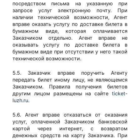
посредством письма на указанную при
запросе услуг электронную почту. При
наличии технической возможности, Агент
вправе оказать услугу по доставке билета в
бумажном виде, которая оплачивается
Заказчиком отдельно. Агент вправе не
оказывать услугу по доставке билета в
бумажном виде при отсутствии у него такой
технической возможности.
5.5. Заказчик вправе поручить Агенту
передать билет иному лицу, не являющемся
Заказчиком. Правила получения билетов
другим лицом размещены на сайте
ticket-
luzh.ru
.
5.6. Агент вправе отказаться от оказания
услуг, оплаченной Заказчиком банковской
картой через интернет, с возвратом
денежных средств на карту Заказчика. При