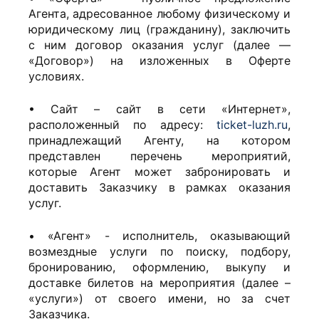
Агента, адресованное любому физическому и
юридическому лиц (гражданину), заключить
с ним договор оказания услуг (далее —
«Договор») на изложенных в Оферте
условиях.
• Сайт – сайт в сети «Интернет»,
расположенный по адресу:
ticket-luzh.ru
,
принадлежащий Агенту, на котором
представлен перечень мероприятий,
которые Агент может забронировать и
доставить Заказчику в рамках оказания
услуг.
• «Агент» - исполнитель, оказывающий
возмездные услуги по поиску, подбору,
бронированию, оформлению, выкупу и
доставке билетов на мероприятия (далее –
«услуги») от своего имени, но за счет
Заказчика.