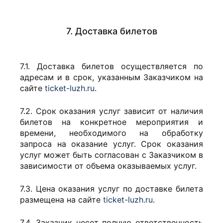
7. Доставка билетов
7.1. Доставка билетов осуществляется по
адресам и в срок, указанным Заказчиком на
сайте
ticket-luzh.ru
.
7.2. Срок оказания услуг зависит от наличия
билетов на конкретное мероприятия и
времени, необходимого на обработку
запроса на оказание услуг. Срок оказания
услуг может быть согласован с Заказчиком в
зависимости от объема оказываемых услуг.
7.3. Цена оказания услуг по доставке билета
размещена на сайте
ticket-luzh.ru
.
7.4. Заказчик несет полную ответственность