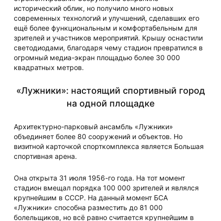
исторический облик, но получило много новых
современных технологий и улучшений, сделавших его
ещё более функциональным и комфортабельным для
зрителей и участников мероприятий. Крышу оснастили
светодиодами, благодаря чему стадион превратился в
огромный медиа-экран площадью более 30 000
квадратных метров.
«Лужники»: настоящий спортивный город
на одной площадке
Архитектурно-парковый ансамбль «Лужники»
объединяет более 80 сооружений и объектов. Но
визитной карточкой спорткомплекса является Большая
спортивная арена.
Она открыта 31 июля 1956-го года. На тот момент
стадион вмещал порядка 100 000 зрителей и являлся
крупнейшим в СССР. На данный момент БСА
«Лужники» способна разместить до 81 000
болельщиков, но всё равно считается крупнейшим в