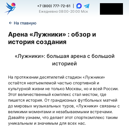
+7 (800) 777-72-61
|
Ежедневно 08:00-20:00 Мск
←
На главную
Арена «Лужники» : обзор и
история создания
«Лужники»: большая арена с большой
историей
На протяжении десятилетий стадион «Лужники»
остаётся неотъемлемой частью спортивной и
культурной жизни не только Москвы, но и всей России.
Этот величественный комплекс стал местом, где
пишется история. От грандиозных футбольных матчей
до мировых музыкальных туров, «Лужники» связаны с
великими моментами и незабываемыми встречами.
Давайте узнаем, что делает этот спорткомплекс таким
уникальным и значимым для всех нас.