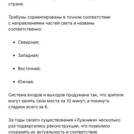
стране.
Трибуны сориентированы в точном соответствии
с направлениями частей света и названы
соответственно:
Северная;
Западная;
Восточная;
Южная.
Система входов и выходов продумана так, что зрители
могут занять свои места за 10 минут, а покинуть
стадион всего за 6.
За годы своего существования «Лужники» несколько
раз подвергались реконструкции, что позволило
сохранить их актуальность и соответствие