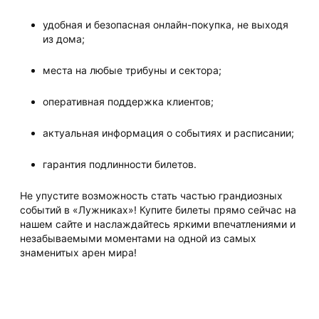
удобная и безопасная онлайн-покупка, не выходя
из дома;
места на любые трибуны и сектора;
оперативная поддержка клиентов;
актуальная информация о событиях и расписании;
гарантия подлинности билетов.
Не упустите возможность стать частью грандиозных
событий в «Лужниках»! Купите билеты прямо сейчас на
нашем сайте и наслаждайтесь яркими впечатлениями и
незабываемыми моментами на одной из самых
знаменитых арен мира!