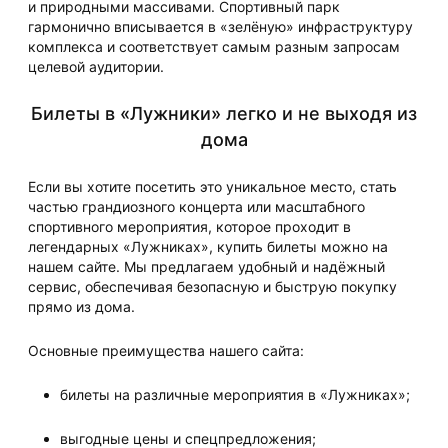
и природными массивами. Спортивный парк
гармонично вписывается в «зелёную» инфраструктуру
комплекса и соответствует самым разным запросам
целевой аудитории.
Билеты в «Лужники» легко и не выходя из
дома
Если вы хотите посетить это уникальное место, стать
частью грандиозного концерта или масштабного
спортивного мероприятия, которое проходит в
легендарных «Лужниках», купить билеты можно на
нашем сайте. Мы предлагаем удобный и надёжный
сервис, обеспечивая безопасную и быструю покупку
прямо из дома.
Основные преимущества нашего сайта:
билеты на различные мероприятия в «Лужниках»;
выгодные цены и спецпредложения;