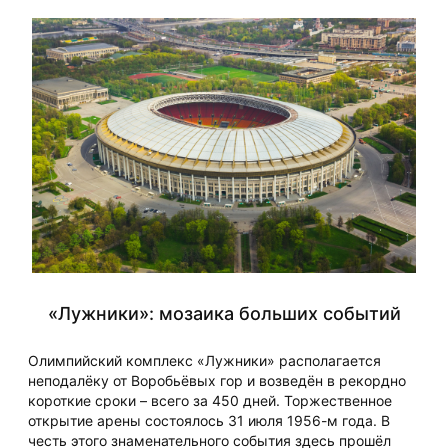
«Лужники»: мозаика больших событий
Олимпийский комплекс «Лужники» располагается
неподалёку от Воробьёвых гор и возведён в рекордно
короткие сроки – всего за 450 дней. Торжественное
открытие арены состоялось 31 июля 1956-м года. В
честь этого знаменательного события здесь прошёл