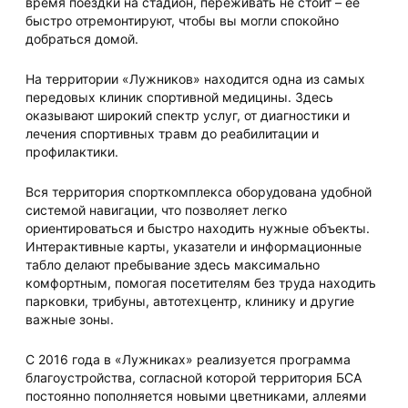
время поездки на стадион, переживать не стоит – её
быстро отремонтируют, чтобы вы могли спокойно
добраться домой.
На территории «Лужников» находится одна из самых
передовых клиник спортивной медицины. Здесь
оказывают широкий спектр услуг, от диагностики и
лечения спортивных травм до реабилитации и
профилактики.
Вся территория спорткомплекса оборудована удобной
системой навигации, что позволяет легко
ориентироваться и быстро находить нужные объекты.
Интерактивные карты, указатели и информационные
табло делают пребывание здесь максимально
комфортным, помогая посетителям без труда находить
парковки, трибуны, автотехцентр, клинику и другие
важные зоны.
С 2016 года в «Лужниках» реализуется программа
благоустройства, согласной которой территория БСА
постоянно пополняется новыми цветниками, аллеями