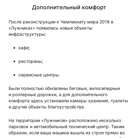
Дополнительный комфорт
После реконструкции к Чемпионату мира 2018 в
«Лужниках» появились новые объекты
инфраструктуры:
кафе;
рестораны;
сервисные центры.
Были полностью обновлены беговые, велосипедные
и роллерные дорожки, а для дополнительного
комфорта здесь установили камеры хранения, туалеты
и другие объекты благоустройства.
На территории «Лужников» расположено несколько
парковок и автомобильный технический центр. Таким
образом, если ваша машина вышла из строя прямо во