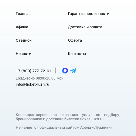
Главная
Гарантия подлинности
Афиша
Доставка и оплата
Стадион
Оферта
Новости
Контакты
|
+7 (800) 777-72-61
Ежедневно 08:00-20:00 Мск
info@ticket-luzh.ru
Консьерж-сервис по оказанию услуг по подбору,
бронированию и доставке билетов ticket-luzh.ru
Не является официальным сайтом Арена «Лужники» .