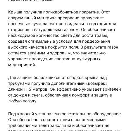
Крыша получила поликарбонатное покрытие. Этот
современный материал прекрасно пропускает
солнечные лучи, за счёт чего идеально подходит для
стадионов с натуральным газоном. Он обеспечивает
необходимое количество света для роста травы,
создавая оптимальные условия для поддержания
высокого качества покрытия поля. В результате газон
остаётся зелёным и здоровым, что значительно
упрощает проведение спортивно-культурных
мероприятий.
Для защиты болельщиков от осадков крыша над
трибунами получила дополнительный «козырёк»
длиной 11,5 метров. Он эффективно укрывает зрителей
от дождя и снега, обеспечивая комфорт и защиту в
любую погоду.
Под кровлей установлено осветительное оборудование.
Оно обновлено в соответствии с современными
требованиями телетрансляций и обеспечивает не